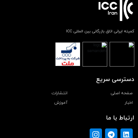
کمیته ایرانی اتاق بازرگانی بین المللی ICC
دسترسی سریع
صفحه اصلی
انتشارات
اخبار
آموزش
ارتباط با ما