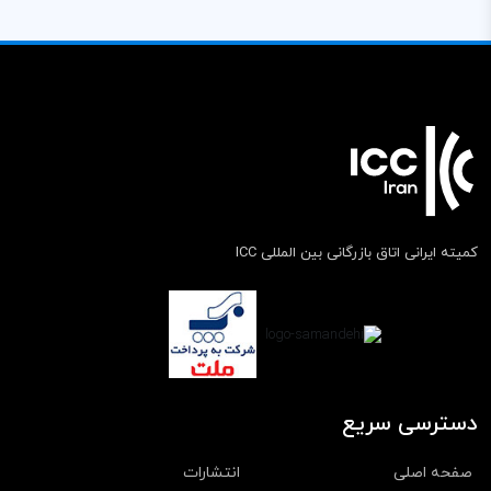
کمیته ایرانی اتاق بازرگانی بین المللی ICC
دسترسی سریع
صفحه اصلی
انتشارات