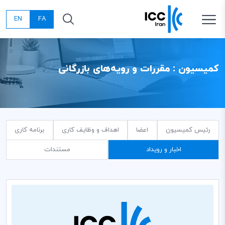
EN
FA
کمیسیون : مقررات و رویه‌های بازرگانی
رئیس کمیسیون
اعضا
اهداف و وظایف کاری
برنامه کاری
اخبار و رویداد
مستندات